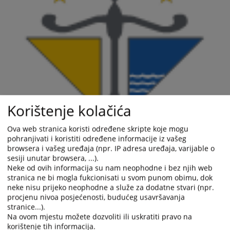
Korištenje kolačića
Ova web stranica koristi određene skripte koje mogu
pohranjivati i koristiti određene informacije iz vašeg
browsera i vašeg uređaja (npr. IP adresa uređaja, varijable o
sesiji unutar browsera, ...).
Neke od ovih informacija su nam neophodne i bez njih web
stranica ne bi mogla fukcionisati u svom punom obimu, dok
neke nisu prijeko neophodne a služe za dodatne stvari (npr.
procjenu nivoa posjećenosti, budućeg usavršavanja
stranice...).
Na ovom mjestu možete dozvoliti ili uskratiti pravo na
korištenje tih informacija.