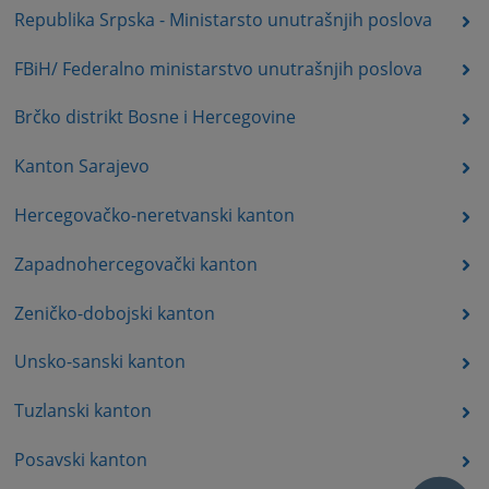
Republika Srpska - Ministarsto unutrašnjih poslova
FBiH/ Federalno ministarstvo unutrašnjih poslova
Brčko distrikt Bosne i Hercegovine
Kanton Sarajevo
Hercegovačko-neretvanski kanton
Zapadnohercegovački kanton
Zeničko-dobojski kanton
Unsko-sanski kanton
Tuzlanski kanton
Posavski kanton