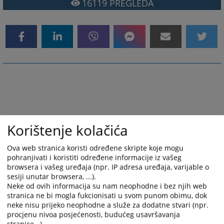
16119
PREGLEDA
Korištenje kolačića
Ova web stranica koristi određene skripte koje mogu
pohranjivati i koristiti određene informacije iz vašeg
browsera i vašeg uređaja (npr. IP adresa uređaja, varijable o
sesiji unutar browsera, ...).
Neke od ovih informacija su nam neophodne i bez njih web
stranica ne bi mogla fukcionisati u svom punom obimu, dok
neke nisu prijeko neophodne a služe za dodatne stvari (npr.
procjenu nivoa posjećenosti, budućeg usavršavanja