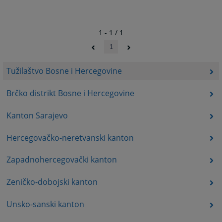
1 - 1 / 1
1
Tužilaštvo Bosne i Hercegovine
Brčko distrikt Bosne i Hercegovine
Kanton Sarajevo
Hercegovačko-neretvanski kanton
Zapadnohercegovački kanton
Zeničko-dobojski kanton
Unsko-sanski kanton