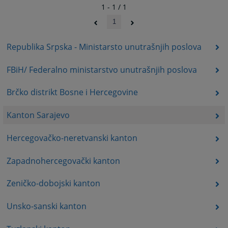
1 - 1 / 1
1
Republika Srpska - Ministarsto unutrašnjih poslova
FBiH/ Federalno ministarstvo unutrašnjih poslova
Brčko distrikt Bosne i Hercegovine
Kanton Sarajevo
Hercegovačko-neretvanski kanton
Zapadnohercegovački kanton
Zeničko-dobojski kanton
Unsko-sanski kanton