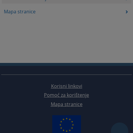
Mapa stranice
Korisni linkovi
Pomoć za korištenje
Mapa stranice