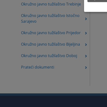
Okružno javno tužilaštvo Trebinje
Okružno javno tužilaštvo Istočno
Sarajevo
Okružno javno tužilaštvo Prijedor
Okružno javno tužilaštvo Bijeljina
Okružno javno tužilaštvo Doboj
Prateći dokumenti