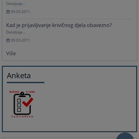
Detaljnije...
09.03.2011.
Kad je prijavljivanje krivičnog djela obavezno?
Detaljnije...
09.03.2011.
Više
Anketa