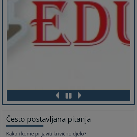
Često postavljana pitanja
Kako i kome prijaviti krivično djelo?