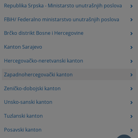
Republika Srpska - Ministarsto unutrašnjih poslova
FBiH/ Federalno ministarstvo unutrašnjih poslova
Brčko distrikt Bosne i Hercegovine
Kanton Sarajevo
Hercegovačko-neretvanski kanton
Zapadnohercegovački kanton
Zeničko-dobojski kanton
Unsko-sanski kanton
Tuzlanski kanton
Posavski kanton