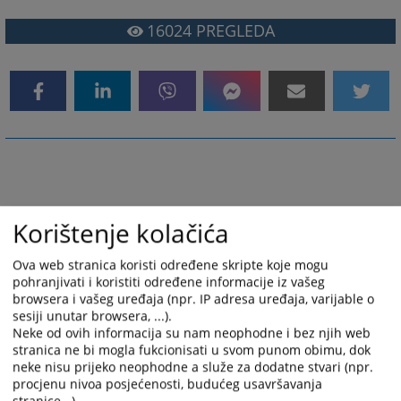
16024
PREGLEDA
Korištenje kolačića
Ova web stranica koristi određene skripte koje mogu
pohranjivati i koristiti određene informacije iz vašeg
browsera i vašeg uređaja (npr. IP adresa uređaja, varijable o
sesiji unutar browsera, ...).
Neke od ovih informacija su nam neophodne i bez njih web
stranica ne bi mogla fukcionisati u svom punom obimu, dok
neke nisu prijeko neophodne a služe za dodatne stvari (npr.
procjenu nivoa posjećenosti, budućeg usavršavanja