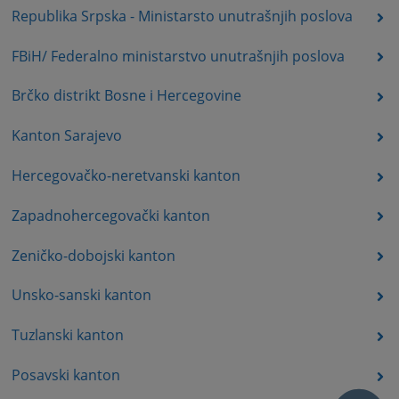
Republika Srpska - Ministarsto unutrašnjih poslova
FBiH/ Federalno ministarstvo unutrašnjih poslova
Brčko distrikt Bosne i Hercegovine
Kanton Sarajevo
Hercegovačko-neretvanski kanton
Zapadnohercegovački kanton
Zeničko-dobojski kanton
Unsko-sanski kanton
Tuzlanski kanton
Posavski kanton