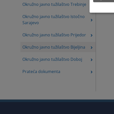
Okružno javno tužilaštvo Trebinje
Okružno javno tužilaštvo Istočno
Sarajevo
Okružno javno tužilaštvo Prijedor
Okružno javno tužilaštvo Bijeljina
Okružno javno tužilaštvo Doboj
Prateća dokumenta