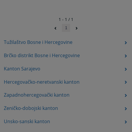
1 - 1 / 1
1
Tužilaštvo Bosne i Hercegovine
Brčko distrikt Bosne i Hercegovine
Kanton Sarajevo
Hercegovačko-neretvanski kanton
Zapadnohercegovački kanton
Zeničko-dobojski kanton
Unsko-sanski kanton