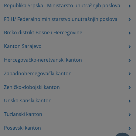
Republika Srpska - Ministarsto unutrašnjih poslova
FBiH/ Federalno ministarstvo unutrašnjih poslova
Brčko distrikt Bosne i Hercegovine
Kanton Sarajevo
Hercegovačko-neretvanski kanton
Zapadnohercegovački kanton
Zeničko-dobojski kanton
Unsko-sanski kanton
Tuzlanski kanton
Posavski kanton