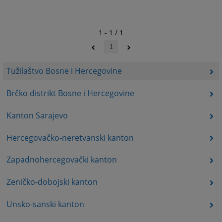
1 - 1 / 1
1
Tužilaštvo Bosne i Hercegovine
Brčko distrikt Bosne i Hercegovine
Kanton Sarajevo
Hercegovačko-neretvanski kanton
Zapadnohercegovački kanton
Zeničko-dobojski kanton
Unsko-sanski kanton